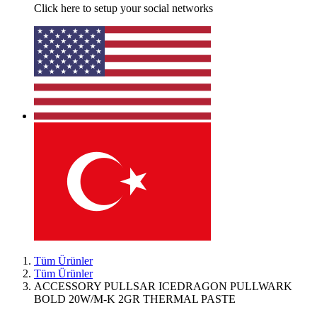
Click here to setup your social networks
Tüm Ürünler
Tüm Ürünler
ACCESSORY PULLSAR ICEDRAGON PULLWARK
BOLD 20W/M-K 2GR THERMAL PASTE