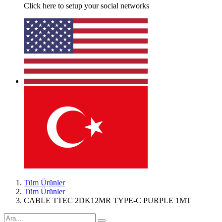
Click here to setup your social networks
Tüm Ürünler
Tüm Ürünler
CABLE TTEC 2DK12MR TYPE-C PURPLE 1MT